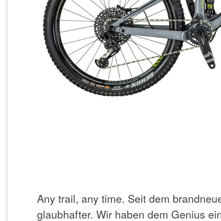
Any trail, any time. Seit dem brandne
glaubhafter. Wir haben dem Genius ein